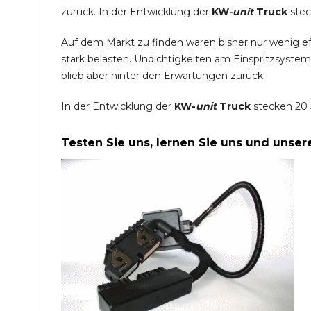
zurück. In der Entwicklung der
KW
-
unit
Truck
stec
Auf dem Markt zu finden waren bisher nur wenig e
stark belasten. Undichtigkeiten am Einspritzsyste
blieb aber hinter den Erwartungen zurück.
In der Entwicklung der
KW-
unit
Truck
stecken 20 
Testen Sie uns, lernen Sie uns und unse