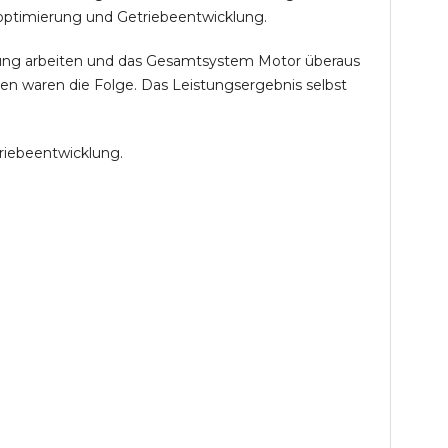
optimierung und Getriebeentwicklung.
öhung arbeiten und das Gesamtsystem Motor überaus
en waren die Folge. Das Leistungsergebnis selbst
riebeentwicklung.