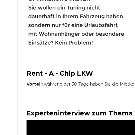
Rent - A - Chip LKW
Vorteil:
während der 30 Tage haben Sie die Mietko
Experteninterview zum Thema 