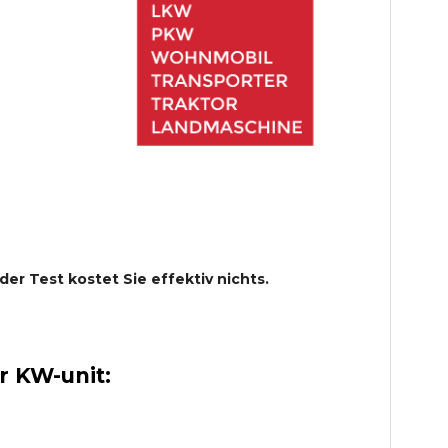
 der Test kostet Sie effektiv nichts.
 KW-unit: