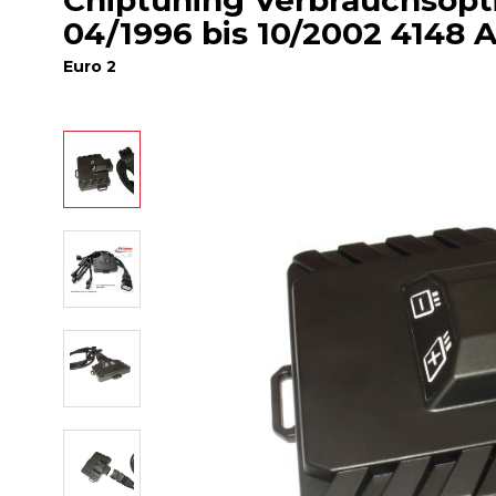
Chiptuning Verbrauchsop
04/1996 bis 10/2002 4148 
Euro 2