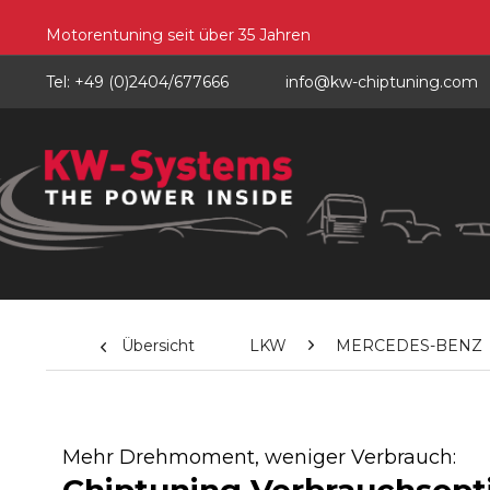
Motorentuning seit über 35 Jahren
Tel: +49 (0)2404/677666
info@kw-chiptuning.com
Übersicht
LKW
MERCEDES-BENZ
Mehr Drehmoment, weniger Verbrauch: