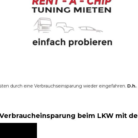
sten durch eine Verbrauchseinsparung wieder eingefahren.
D.h.
Verbraucheinsparung beim LKW mit der