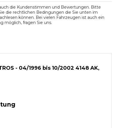
 auch die Kundenstimmen und Bewertungen. Bitte
ie die rechtlichen Bedingungen die Sie unten im
chlesen können. Bei vielen Fahrzeugen ist auch ein
 möglich, fragen Sie uns.
ROS - 04/1996 bis 10/2002 4148 AK,
stung