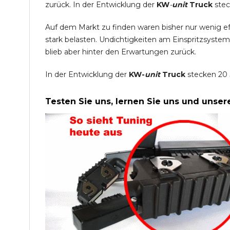
zurück. In der Entwicklung der
KW
-
unit
Truck
stec
Auf dem Markt zu finden waren bisher nur wenig e
stark belasten. Undichtigkeiten am Einspritzsyste
blieb aber hinter den Erwartungen zurück.
In der Entwicklung der
KW-
unit
Truck
stecken 20 
Testen Sie uns, lernen Sie uns und unse