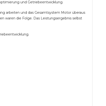
optimierung und Getriebeentwicklung.
öhung arbeiten und das Gesamtsystem Motor überaus
en waren die Folge. Das Leistungsergebnis selbst
riebeentwicklung.