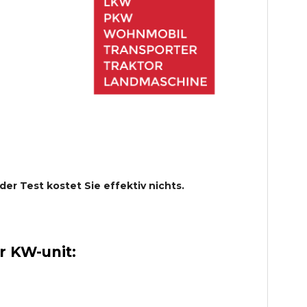
 der Test kostet Sie effektiv nichts.
 KW-unit: