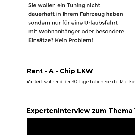
Rent - A - Chip LKW
Vorteil:
während der 30 Tage haben Sie die Mietko
Experteninterview zum Thema 