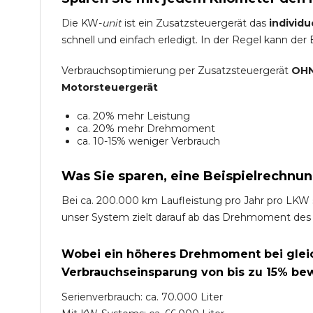
Die KW-
unit
ist ein Zusatzsteuergerät das
individu
schnell und einfach erledigt. In der Regel kann der
Verbrauchsoptimierung per Zusatzsteuergerät
OHN
Motorsteuergerät
ca. 20% mehr Leistung
ca. 20% mehr Drehmoment
ca. 10-15% weniger Verbrauch
Was Sie sparen, eine Beispielrechnun
Bei ca. 200.000 km Laufleistung pro Jahr pro LKW 
unser System zielt darauf ab das Drehmoment des
Wobei ein höheres Drehmoment bei gleich
Verbrauchseinsparung von bis zu 15% bew
Serienverbrauch: ca. 70.000 Liter