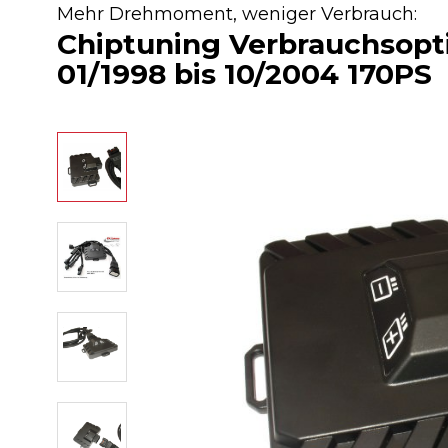
Mehr Drehmoment, weniger Verbrauch:
Chiptuning Verbrauchsop
01/1998 bis 10/2004 170PS