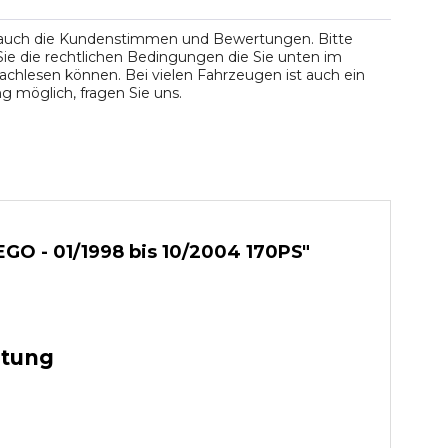
 auch die Kundenstimmen und Bewertungen. Bitte
ie die rechtlichen Bedingungen die Sie unten im
chlesen können. Bei vielen Fahrzeugen ist auch ein
 möglich, fragen Sie uns.
O - 01/1998 bis 10/2004 170PS"
stung