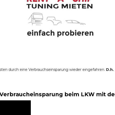
sten durch eine Verbrauchseinsparung wieder eingefahren.
D.h.
Verbraucheinsparung beim LKW mit der