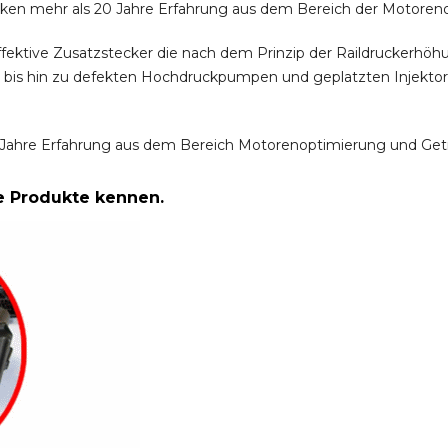
ken mehr als 20 Jahre Erfahrung aus dem Bereich der Motoren
ffektive Zusatzstecker die nach dem Prinzip der Raildruckerh
m bis hin zu defekten Hochdruckpumpen und geplatzten Injektor
Jahre Erfahrung aus dem Bereich Motorenoptimierung und Get
re Produkte kennen.