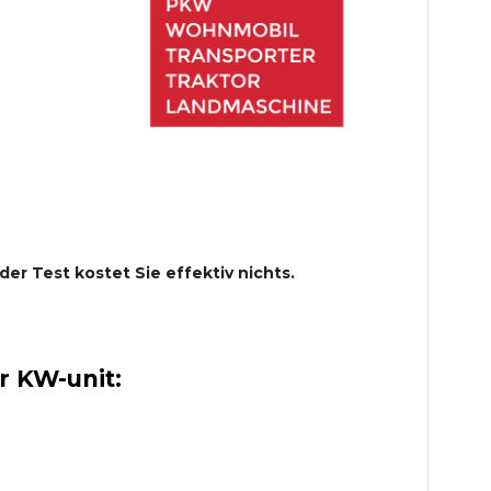
 der Test kostet Sie effektiv nichts.
 KW-unit: