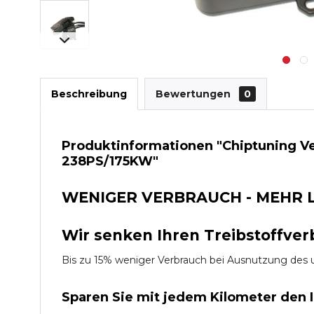
Beschreibung
Bewertungen
0
Produktinformationen "Chiptuning Ve
238PS/175KW"
WENIGER VERBRAUCH - MEHR 
Wir senken Ihren Treibstoffver
Bis zu 15% weniger Verbrauch bei Ausnutzung d
Sparen Sie mit jedem Kilometer den 