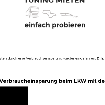
sten durch eine Verbrauchseinsparung wieder eingefahren.
D.h.
Verbraucheinsparung beim LKW mit der