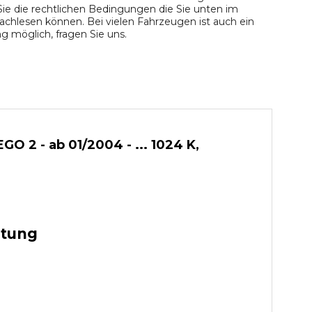
ie die rechtlichen Bedingungen die Sie unten im
chlesen können. Bei vielen Fahrzeugen ist auch ein
 möglich, fragen Sie uns.
2 - ab 01/2004 - ... 1024 K,
stung