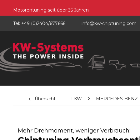
Motorentuning seit über 35 Jahren
Tel: +49 (0)2404/677666
info@kw-chiptuning.com
Übersicht
LKW
MERCEDES-BENZ
Mehr Drehmoment, weniger Verbrauch: