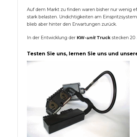
Auf dem Markt zu finden waren bisher nur wenig e
stark belasten. Undichtigkeiten am Einspritzsyste
blieb aber hinter den Erwartungen zurück.
In der Entwicklung der
KW-
unit
Truck
stecken 20 
Testen Sie uns, lernen Sie uns und unse