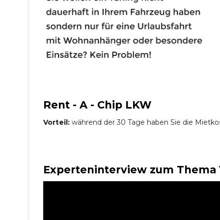
Rent - A - Chip LKW
Vorteil:
während der 30 Tage haben Sie die Mietko
Experteninterview zum Thema 