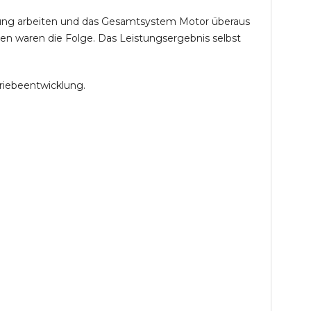
öhung arbeiten und das Gesamtsystem Motor überaus
en waren die Folge. Das Leistungsergebnis selbst
riebeentwicklung.