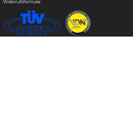
Widerrufsformular