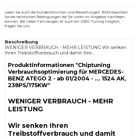
Lesen Sie auch die Kundenstimmen und Bewertungen. Bitte beachten
Sie die rechtlichen Bedingungen die Sie unten im Angebot nachlesen
können. Bei vielen Fahrzeugen ist auch ein OBD-Tuning möglich,
fragen Sie uns.
Beschreibung
WENIGER VERBRAUCH - MEHR LEISTUNG Wir senken
Ihren Treibstoffverbrauch und damit Ihre...
Produktinformationen "Chiptuning
Verbrauchsoptimierung für MERCEDES-
BENZ ATEGO 2 - ab 01/2004 - ... 1524 AK,
238PS/175KW"
WENIGER VERBRAUCH - MEHR
LEISTUNG
Wir senken Ihren
Treibstoffverbrauch und damit