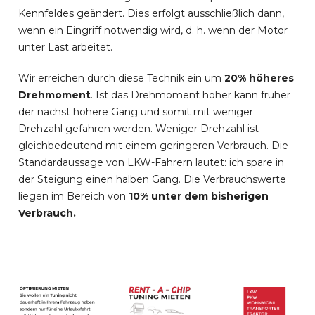
Kennfeldes geändert. Dies erfolgt ausschließlich dann,
wenn ein Eingriff notwendig wird, d. h. wenn der Motor
unter Last arbeitet.
Wir erreichen durch diese Technik ein um
20% höheres
Drehmoment
. Ist das Drehmoment höher kann früher
der nächst höhere Gang und somit mit weniger
Drehzahl gefahren werden. Weniger Drehzahl ist
gleichbedeutend mit einem geringeren Verbrauch. Die
Standardaussage von LKW-Fahrern lautet: ich spare in
der Steigung einen halben Gang. Die Verbrauchswerte
liegen im Bereich von
10% unter dem bisherigen
Verbrauch.