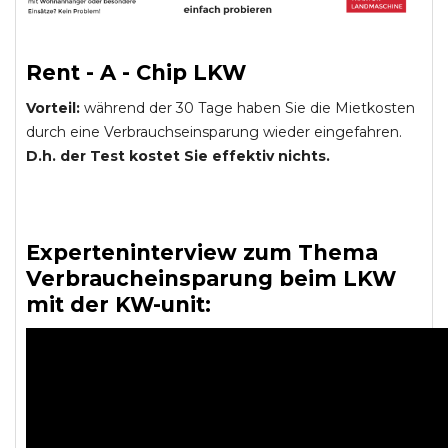
Rent - A - Chip LKW
Vorteil:
während der 30 Tage haben Sie die Mietkosten
durch eine Verbrauchseinsparung wieder eingefahren.
D.h. der Test kostet Sie effektiv nichts.
Experteninterview zum Thema
Verbraucheinsparung beim LKW
mit der KW-unit: