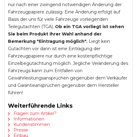
nur nach einer zwingend notwendigen Änderung der
Fahrzeugpapiere zulässig. Eine Änderung erfolgt auf
Basis der uns für viele Fahrzeuge vorliegenden
Teilegutachten (TGA).
Ob ein TGA vorliegt ist sehen
Sie beim Produkt Ihrer Wahl anhand der
Bemerkung "Eintragung möglich".
Liegt kein
Gutachten vor dann ist eine Eintragung der
Fahrzeugpapiere nur durch eine kostenpflichtige
Einzelbegutachtung möglich. Jegliche Veränderung des
Fahrzeugs kann zum Entfallen von
Gewährleistungsansprüchen gegenüber dem Verkäufer
und Garantieansprüchen gegenüber dem Hersteller
führen!
Weiterführende Links
Fragen zum Artikel?
Informationen
Kundenstimmen
Presse
Einbau