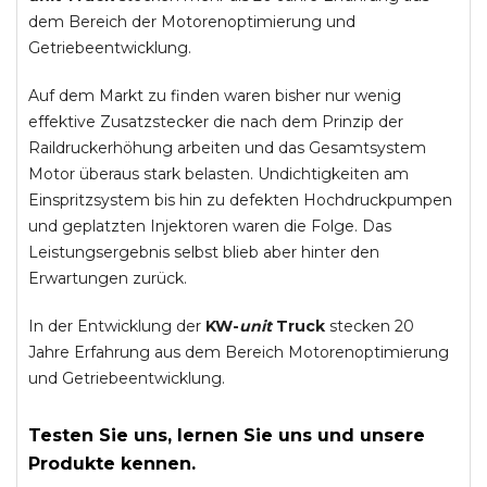
dem Bereich der Motorenoptimierung und
Getriebeentwicklung.
Auf dem Markt zu finden waren bisher nur wenig
effektive Zusatzstecker die nach dem Prinzip der
Raildruckerhöhung arbeiten und das Gesamtsystem
Motor überaus stark belasten. Undichtigkeiten am
Einspritzsystem bis hin zu defekten Hochdruckpumpen
und geplatzten Injektoren waren die Folge. Das
Leistungsergebnis selbst blieb aber hinter den
Erwartungen zurück.
In der Entwicklung der
KW-
unit
Truck
stecken 20
Jahre Erfahrung aus dem Bereich Motorenoptimierung
und Getriebeentwicklung.
Testen Sie uns, lernen Sie uns und unsere
Produkte kennen.