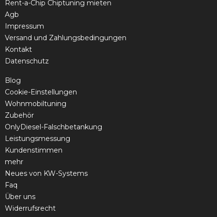
Rent-a-Chip Chiptuning mieten
Agb
Impressum
Versand und Zahlungsbedingungen
Kontakt
Datenschutz
Blog
Cookie-Einstellungen
Wohnmobiltuning
Zubehör
OnlyDiesel-Falschbetankung
Leistungsmessung
Kundenstimmen
mehr
Neues von KW-Systems
Faq
Über uns
Widerrufsrecht