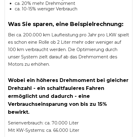
ca. 20% mehr Drehmoment
ca. 10-15% weniger Verbrauch
Was Sie sparen, eine Beispielrechnung:
Bei ca. 200.000 km Laufleistung pro Jahr pro LKW spielt
es schon eine Rolle ob 2 Liter mehr oder weniger auf
100 km verbraucht werden. Die Optimierung durch
unser System zielt darauf ab das Drehmoment des
Motors zu erhöhen.
Wobei ein höheres Drehmoment bei gleicher
Drehzahl - ein schaltfauleres Fahren
ermöglicht und dadurch - eine
Verbrauchseinsparung von bis zu 15%
bewirkt.
Serienverbrauch: ca. 70.000 Liter
Mit KW-Systems: ca. 66.000 Liter