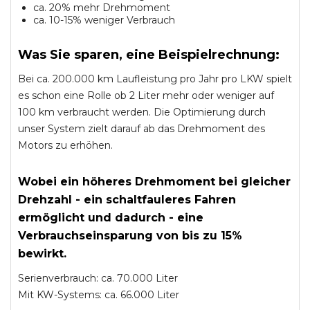
ca. 20% mehr Drehmoment
ca. 10-15% weniger Verbrauch
Was Sie sparen, eine Beispielrechnung:
Bei ca. 200.000 km Laufleistung pro Jahr pro LKW spielt
es schon eine Rolle ob 2 Liter mehr oder weniger auf
100 km verbraucht werden. Die Optimierung durch
unser System zielt darauf ab das Drehmoment des
Motors zu erhöhen.
Wobei ein höheres Drehmoment bei gleicher
Drehzahl - ein schaltfauleres Fahren
ermöglicht und dadurch - eine
Verbrauchseinsparung von bis zu 15%
bewirkt.
Serienverbrauch: ca. 70.000 Liter
Mit KW-Systems: ca. 66.000 Liter