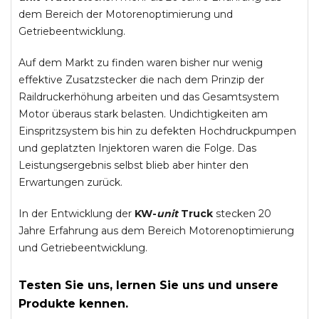
dem Bereich der Motorenoptimierung und
Getriebeentwicklung.
Auf dem Markt zu finden waren bisher nur wenig
effektive Zusatzstecker die nach dem Prinzip der
Raildruckerhöhung arbeiten und das Gesamtsystem
Motor überaus stark belasten. Undichtigkeiten am
Einspritzsystem bis hin zu defekten Hochdruckpumpen
und geplatzten Injektoren waren die Folge. Das
Leistungsergebnis selbst blieb aber hinter den
Erwartungen zurück.
In der Entwicklung der
KW-
unit
Truck
stecken 20
Jahre Erfahrung aus dem Bereich Motorenoptimierung
und Getriebeentwicklung.
Testen Sie uns, lernen Sie uns und unsere
Produkte kennen.