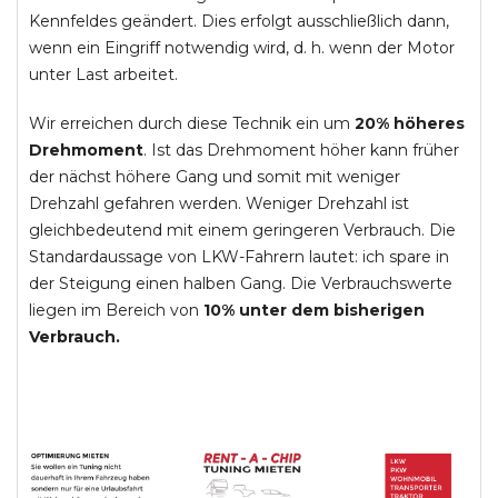
Kennfeldes geändert. Dies erfolgt ausschließlich dann,
wenn ein Eingriff notwendig wird, d. h. wenn der Motor
unter Last arbeitet.
Wir erreichen durch diese Technik ein um
20% höheres
Drehmoment
. Ist das Drehmoment höher kann früher
der nächst höhere Gang und somit mit weniger
Drehzahl gefahren werden. Weniger Drehzahl ist
gleichbedeutend mit einem geringeren Verbrauch. Die
Standardaussage von LKW-Fahrern lautet: ich spare in
der Steigung einen halben Gang. Die Verbrauchswerte
liegen im Bereich von
10% unter dem bisherigen
Verbrauch.