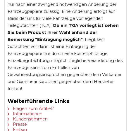
nur nach einer zwingend notwendigen Änderung der
Fahrzeugpapiere zulässig. Eine Änderung erfolgt auf
Basis der uns für viele Fahrzeuge vorliegenden
Teilegutachten (TGA).
Ob ein TGA vorliegt ist sehen
Sie beim Produkt Ihrer Wahl anhand der
Bemerkung "Eintragung möglich".
Liegt kein
Gutachten vor dann ist eine Eintragung der
Fahrzeugpapiere nur durch eine kostenpflichtige
Einzelbegutachtung möglich. Jegliche Veränderung des
Fahrzeugs kann zum Entfallen von
Gewährleistungsansprüchen gegenüber dem Verkäufer
und Garantieansprüchen gegenüber dem Hersteller
führen!
Weiterführende Links
Fragen zum Artikel?
Informationen
Kundenstimmen
Presse
Einbau