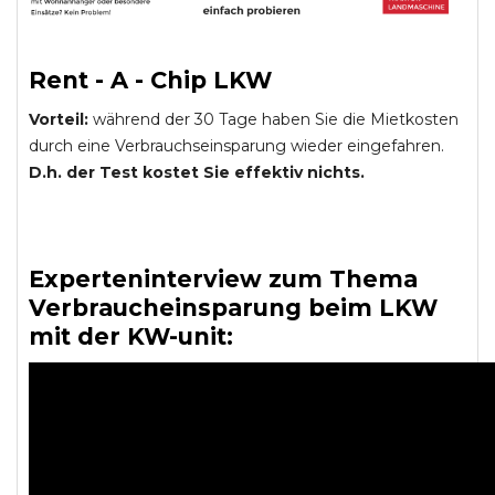
Rent - A - Chip LKW
Vorteil:
während der 30 Tage haben Sie die Mietkosten
durch eine Verbrauchseinsparung wieder eingefahren.
D.h. der Test kostet Sie effektiv nichts.
Experteninterview zum Thema
Verbraucheinsparung beim LKW
mit der KW-unit: