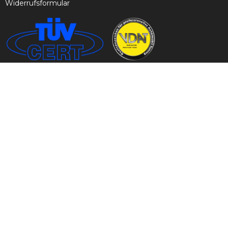
Widerrufsformular