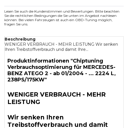
Lesen Sie auch die Kundenstimmen und Bewertungen. Bitte beachten
Sie die rechtlichen Bedingungen die Sie unten im Angebot nachlesen
können. Bei vielen Fahrzeugen ist auch ein OBD-Tuning möglich,
fragen Sie uns.
Beschreibung
WENIGER VERBRAUCH - MEHR LEISTUNG Wir senken
Ihren Treibstoffverbrauch und damit Ihre...
Produktinformationen "Chiptuning
Verbrauchsoptimierung für MERCEDES-
BENZ ATEGO 2 - ab 01/2004 - ... 2224 L,
238PS/175KW"
WENIGER VERBRAUCH - MEHR
LEISTUNG
Wir senken Ihren
Treibstoffverbrauch und damit