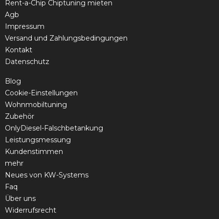
Rent-a-Chip Chiptuning mieten
Agb
Impressum
Versand und Zahlungsbedingungen
Kontakt
Datenschutz
Blog
Cookie-Einstellungen
Wohnmobiltuning
Zubehör
OnlyDiesel-Falschbetankung
Leistungsmessung
Kundenstimmen
mehr
Neues von KW-Systems
Faq
Über uns
Widerrufsrecht