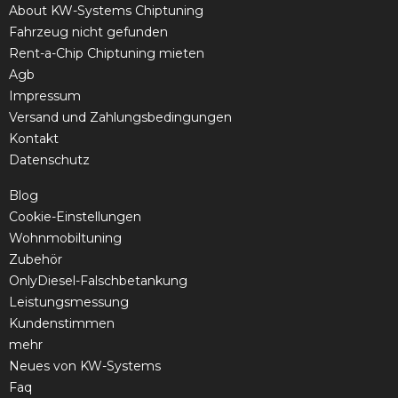
About KW-Systems Chiptuning
Fahrzeug nicht gefunden
Rent-a-Chip Chiptuning mieten
Agb
Impressum
Versand und Zahlungsbedingungen
Kontakt
Datenschutz
Blog
Cookie-Einstellungen
Wohnmobiltuning
Zubehör
OnlyDiesel-Falschbetankung
Leistungsmessung
Kundenstimmen
mehr
Neues von KW-Systems
Faq