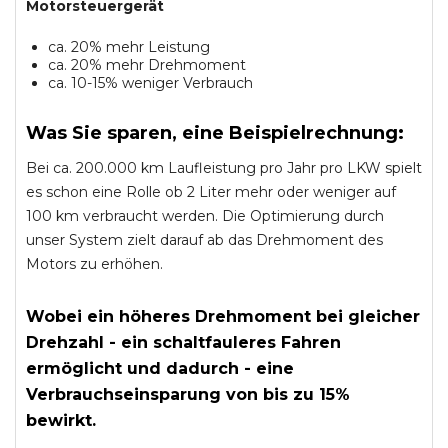
Motorsteuergerät
ca. 20% mehr Leistung
ca. 20% mehr Drehmoment
ca. 10-15% weniger Verbrauch
Was Sie sparen, eine Beispielrechnung:
Bei ca. 200.000 km Laufleistung pro Jahr pro LKW spielt
es schon eine Rolle ob 2 Liter mehr oder weniger auf
100 km verbraucht werden. Die Optimierung durch
unser System zielt darauf ab das Drehmoment des
Motors zu erhöhen.
Wobei ein höheres Drehmoment bei gleicher
Drehzahl - ein schaltfauleres Fahren
ermöglicht und dadurch - eine
Verbrauchseinsparung von bis zu 15%
bewirkt.