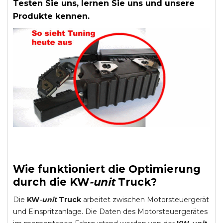
Testen Sie uns, lernen Sie uns und unsere
Produkte kennen.
Wie funktioniert die Optimierung
durch die
KW
-
unit
Truck
?
Die
KW
-
unit
Truck
arbeitet zwischen Motorsteuergerät
und Einspritzanlage. Die Daten des Motorsteuergerätes