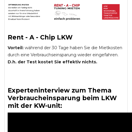
Rent - A - Chip LKW
Vorteil:
während der 30 Tage haben Sie die Mietkosten
durch eine Verbrauchseinsparung wieder eingefahren.
D.h. der Test kostet Sie effektiv nichts.
Experteninterview zum Thema
Verbraucheinsparung beim LKW
mit der KW-unit: