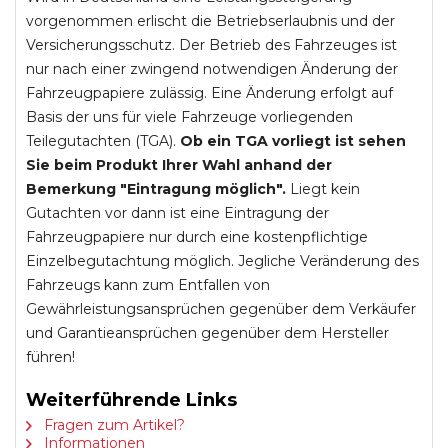
vorgenommen erlischt die Betriebserlaubnis und der
Versicherungsschutz. Der Betrieb des Fahrzeuges ist
nur nach einer zwingend notwendigen Änderung der
Fahrzeugpapiere zulässig. Eine Änderung erfolgt auf
Basis der uns für viele Fahrzeuge vorliegenden
Teilegutachten (TGA).
Ob ein TGA vorliegt ist sehen
Sie beim Produkt Ihrer Wahl anhand der
Bemerkung "Eintragung möglich".
Liegt kein
Gutachten vor dann ist eine Eintragung der
Fahrzeugpapiere nur durch eine kostenpflichtige
Einzelbegutachtung möglich. Jegliche Veränderung des
Fahrzeugs kann zum Entfallen von
Gewährleistungsansprüchen gegenüber dem Verkäufer
und Garantieansprüchen gegenüber dem Hersteller
führen!
Weiterführende Links
Fragen zum Artikel?
Informationen