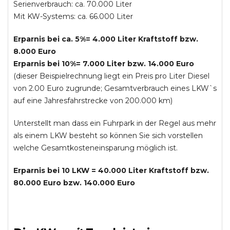
Serienverbrauch: ca. 70.000 Liter
Mit KW-Systems: ca. 66.000 Liter
Erparnis bei ca. 5%= 4.000 Liter Kraftstoff bzw.
8.000 Euro
Erparnis bei 10%= 7.000 Liter bzw. 14.000 Euro
(dieser Beispielrechnung liegt ein Preis pro Liter Diesel
von 2.00 Euro zugrunde; Gesamtverbrauch eines LKW`s
auf eine Jahresfahrstrecke von 200.000 km)
Unterstellt man dass ein Fuhrpark in der Regel aus mehr
als einem LKW besteht so können Sie sich vorstellen
welche Gesamtkosteneinsparung möglich ist.
Erparnis bei 10 LKW = 40.000 Liter Kraftstoff bzw.
80.000 Euro bzw. 140.000 Euro