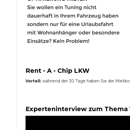
Rent - A - Chip LKW
Vorteil:
während der 30 Tage haben Sie die Mietko
Experteninterview zum Thema 