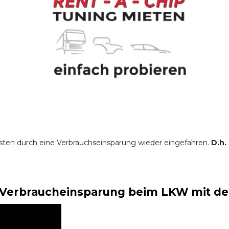
sten durch eine Verbrauchseinsparung wieder eingefahren.
D.h.
Verbraucheinsparung beim LKW mit der