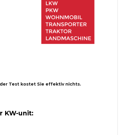
 der Test kostet Sie effektiv nichts.
 KW-unit: