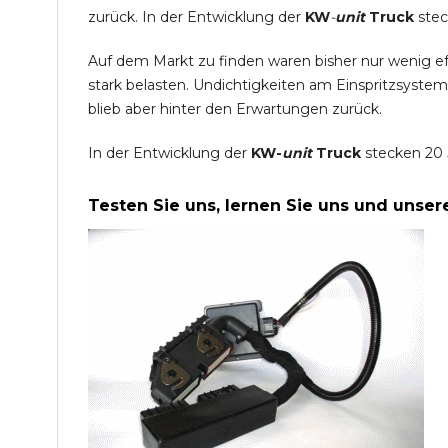
zurück. In der Entwicklung der
KW
-
unit
Truck
stec
Auf dem Markt zu finden waren bisher nur wenig e
stark belasten. Undichtigkeiten am Einspritzsyste
blieb aber hinter den Erwartungen zurück.
In der Entwicklung der
KW-
unit
Truck
stecken 20 
Testen Sie uns, lernen Sie uns und unse