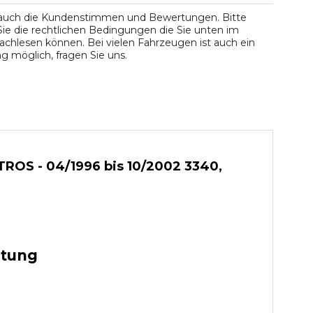
 auch die Kundenstimmen und Bewertungen. Bitte
ie die rechtlichen Bedingungen die Sie unten im
chlesen können. Bei vielen Fahrzeugen ist auch ein
 möglich, fragen Sie uns.
ROS - 04/1996 bis 10/2002 3340,
stung