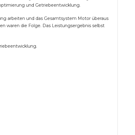
optimierung und Getriebeentwicklung.
öhung arbeiten und das Gesamtsystem Motor überaus
en waren die Folge. Das Leistungsergebnis selbst
riebeentwicklung.