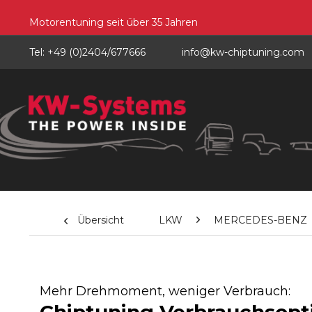
Motorentuning seit über 35 Jahren
Tel: +49 (0)2404/677666
info@kw-chiptuning.com
Übersicht
LKW
MERCEDES-BENZ
Mehr Drehmoment, weniger Verbrauch: