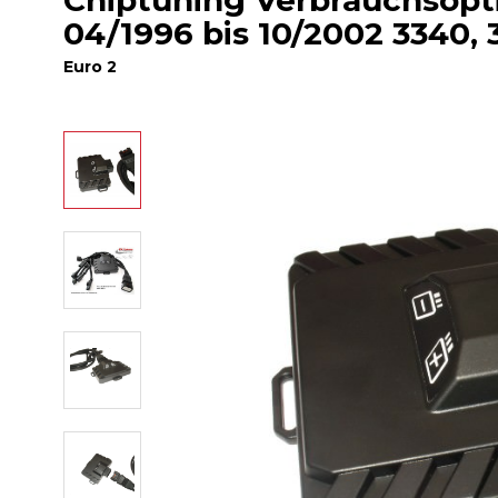
Chiptuning Verbrauchsop
04/1996 bis 10/2002 3340
Euro 2